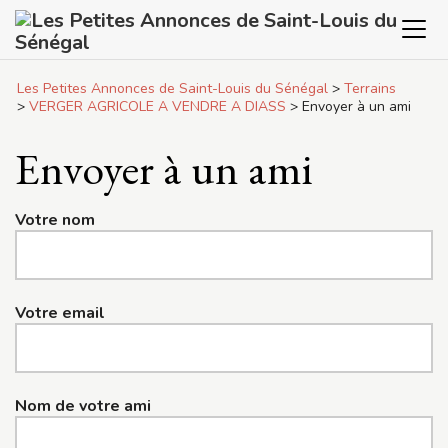
Panneau de gestion des cookies
Les Petites Annonces de Saint-Louis du Sénégal
>
Terrains
>
VERGER AGRICOLE A VENDRE A DIASS
>
Envoyer à un ami
Envoyer à un ami
Votre nom
Votre email
Nom de votre ami