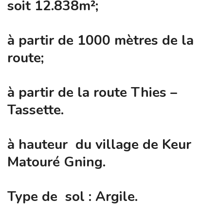
soit 12.838m²;
à partir de 1000 mètres de la
route;
à partir de la route Thies –
Tassette.
à hauteur du village de Keur
Matouré Gning.
Type de sol : Argile.