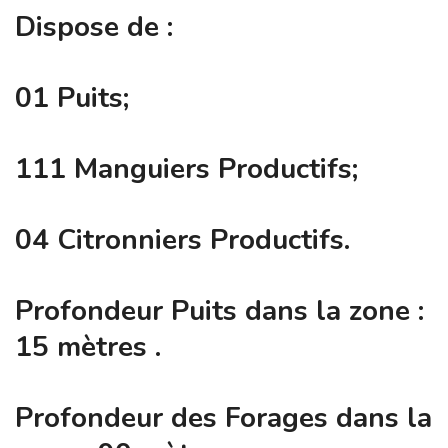
Dispose de :
01 Puits;
111 Manguiers Productifs;
04 Citronniers Productifs.
Profondeur Puits dans la zone :
15 mètres .
Profondeur des Forages dans la