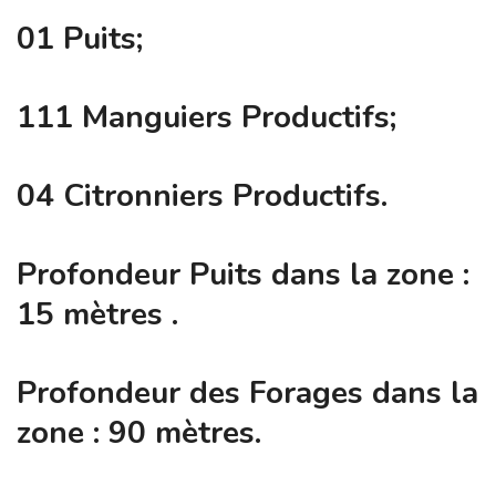
01 Puits;
111 Manguiers Productifs;
04 Citronniers Productifs.
Profondeur Puits dans la zone :
15 mètres .
Profondeur des Forages dans la
zone : 90 mètres.