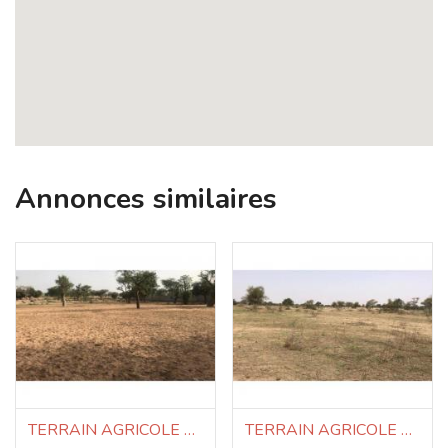
Annonces similaires
TERRAIN AGRICOLE A VENDRE 7.05ha
TERRAIN AGRICOLE A VENDRE 3.3ha