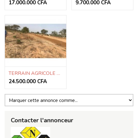
17.000.000 CFA
9.700.000 CFA
TERRAIN AGRICOLE A VENDRE 2.37ha
24.500.000 CFA
Contacter l'annonceur