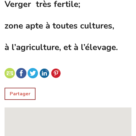
Verger très fertile;
zone apte à toutes cultures,
à l’agriculture, et à l’élevage.
Partager