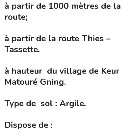
à partir de 1000 mètres de la
route;
à partir de la route Thies –
Tassette.
à hauteur du village de Keur
Matouré Gning.
Type de sol : Argile.
Dispose de :