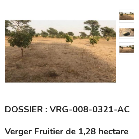
DOSSIER : VRG-008-0321-AC
Verger Fruitier de 1,28 hectare