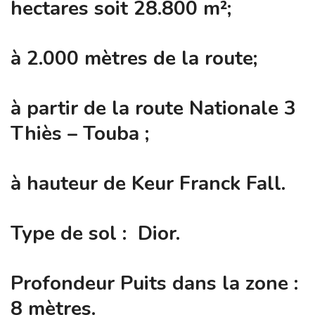
hectares soit 28.800 m²;
à 2.000 mètres de la route;
à partir de la route Nationale 3
Thiès – Touba ;
à hauteur de Keur Franck Fall.
Type de sol : Dior.
Profondeur Puits dans la zone :
8 mètres.