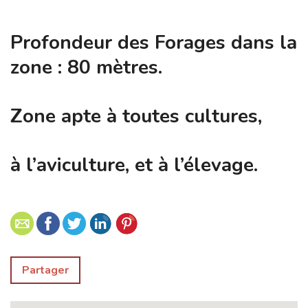
Profondeur des Forages dans la
zone : 80 mètres.
Zone apte à toutes cultures,
à l’aviculture, et à l’élevage.
Partager