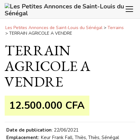
Panneau de gestion des cookies
Les Petites Annonces de Saint-Louis du Sénégal
>
Terrains
>
TERRAIN AGRICOLE A VENDRE
TERRAIN
AGRICOLE A
VENDRE
12.500.000 CFA
Date de publication
: 22/06/2021
Emplacement:
Keur Frank Fall, Thiès, Thiès, Sénégal