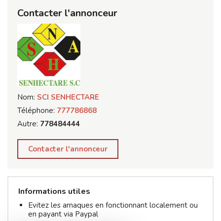
Contacter l'annonceur
Nom:
SCI SENHECTARE
Téléphone:
777786868
Autre:
778484444
Contacter l'annonceur
Informations utiles
Evitez les arnaques en fonctionnant localement ou
en payant via Paypal