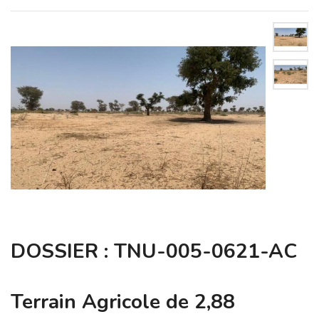
DOSSIER : TNU-005-0621-AC
Terrain Agricole de 2,88