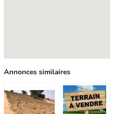
Annonces similaires