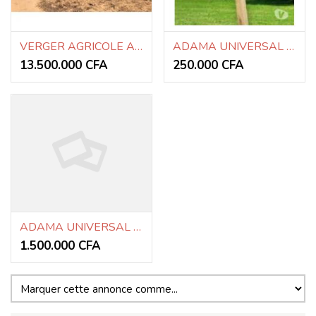
VERGER AGRICOLE A VENDRE
ADAMA UNIVERSAL IMMO & AFFAIRES
13.500.000 CFA
250.000 CFA
ADAMA UNIVERSAL IMMO & AFFAIRES
1.500.000 CFA